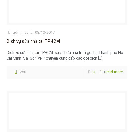
admin
at
08/10/2017
Dịch vụ sửa nhà tại TPHCM
Dịch vụ sửa nhà tại TPHCM, sửa chữa nhà trọn gói tại Thành phố Hồ
Chí Minh. Sài Gòn VNP chuyên cung cấp các gói dịch
[…]
250
0
Read more