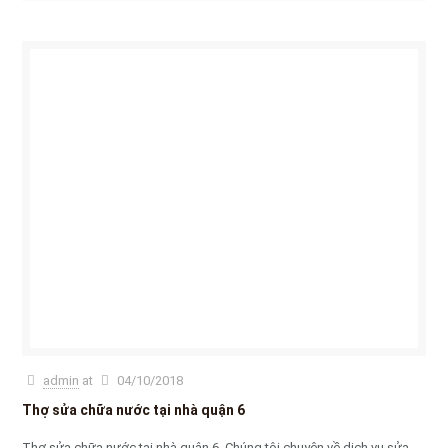
admin
at
04/10/2018
Thợ sửa chữa nước tại nhà quận 6
Thợ sửa chữa nước tại nhà quận 6. Chúng tôi chuyên về dịch vụ sửa