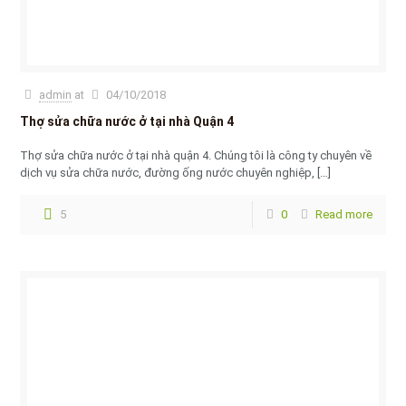
admin
at
04/10/2018
Thợ sửa chữa nước ở tại nhà Quận 4
Thợ sửa chữa nước ở tại nhà quận 4. Chúng tôi là công ty chuyên về
dịch vụ sửa chữa nước, đường ống nước chuyên nghiệp,
[…]
5
0
Read more