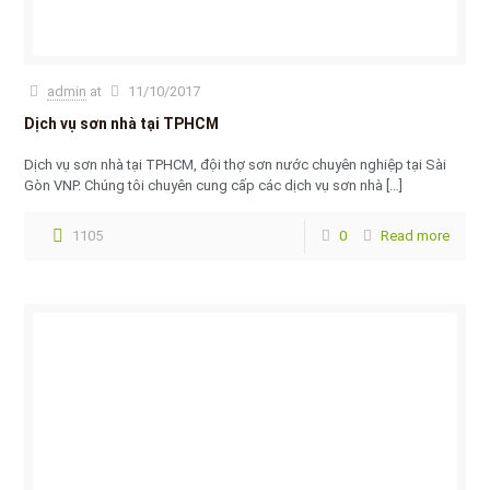
admin
at
11/10/2017
Dịch vụ sơn nhà tại TPHCM
Dịch vụ sơn nhà tại TPHCM, đội thợ sơn nước chuyên nghiệp tại Sài
Gòn VNP. Chúng tôi chuyên cung cấp các dịch vụ sơn nhà
[…]
1105
0
Read more