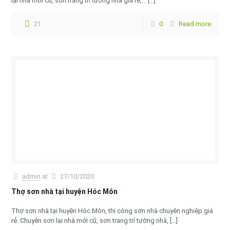
lại nhà mới cũ, sơn trang trí tường nhà giá rẻ,…
[…]
21
0
Read more
admin
at
27/10/2020
Thợ sơn nhà tại huyện Hóc Môn
Thợ sơn nhà tại huyện Hóc Môn, thi công sơn nhà chuyên nghiệp giá
rẻ. Chuyên sơn lại nhà mới cũ, sơn trang trí tường nhà,
[…]