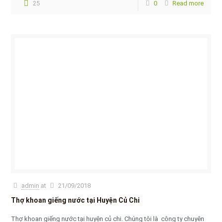
25
0
Read more
admin
at
21/09/2018
Thợ khoan giếng nước tại Huyện Củ Chi
Thợ khoan giếng nước tại huyện củ chi. Chúng tôi là công ty chuyên