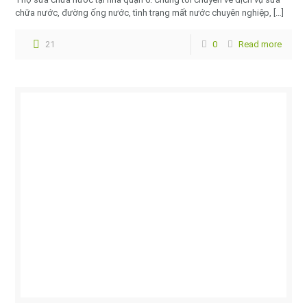
chữa nước, đường ống nước, tình trạng mất nước chuyên nghiệp,
[…]
21
0
Read more