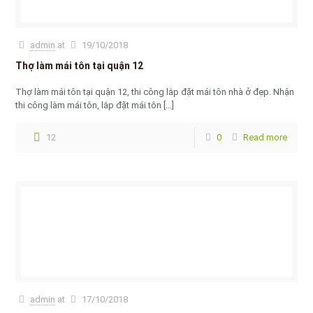
admin
at
19/10/2018
Thợ làm mái tôn tại quận 12
Thợ làm mái tôn tại quận 12, thi công lắp đặt mái tôn nhà ở đẹp. Nhận
thi công làm mái tôn, lắp đặt mái tôn
[…]
12
0
Read more
admin
at
17/10/2018