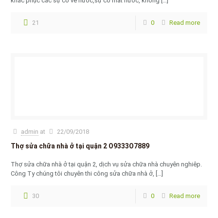
khắc phục các sự có về nước,sự có mất nước, không
[…]
21
0
Read more
admin
at
22/09/2018
Thợ sửa chữa nhà ở tại quận 2 O9333O7889
Thợ sửa chữa nhà ở tại quận 2, dịch vụ sửa chữa nhà chuyên nghiêp.
Công Ty chúng tôi chuyên thi công sửa chữa nhà ở,
[…]
30
0
Read more