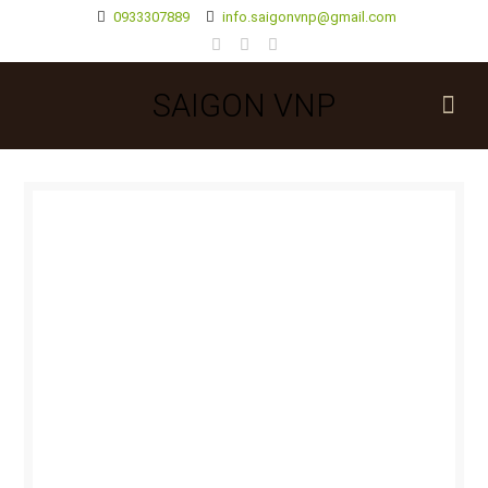
0933307889
info.saigonvnp@gmail.com
SAIGON VNP