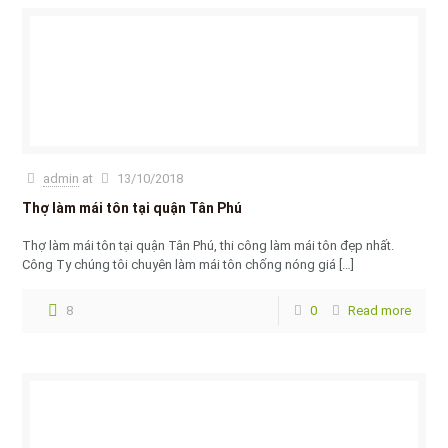
admin
at
13/10/2018
Thợ làm mái tôn tại quận Tân Phú
Thợ làm mái tôn tại quận Tân Phú, thi công làm mái tôn đẹp nhất.
Công Ty chúng tôi chuyên làm mái tôn chống nóng giá
[…]
8
0
Read more