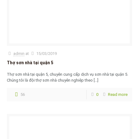
admin
at
15/03/2019
Thợ sơn nhà tại quận 5
Thợ sơn nhà tại quận 5, chuyên cung cấp dịch vụ sơn nhà tại quận 5.
Chúng tôi là đội thợ sơn nhà chuyên nghiệp theo
[…]
56
0
Read more