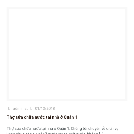
admin
at
01/10/2018
Thợ sửa chữa nước tại nhà ở Quận 1
Thợ sửa chữa nước tại nhà ở Quận 1. Chúng tôi chuyên về dịch vụ