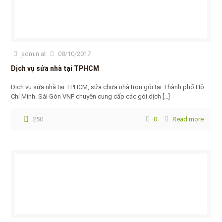
admin
at
08/10/2017
Dịch vụ sửa nhà tại TPHCM
Dịch vụ sửa nhà tại TPHCM, sửa chữa nhà trọn gói tại Thành phố Hồ
Chí Minh. Sài Gòn VNP chuyên cung cấp các gói dịch
[…]
250
0
Read more