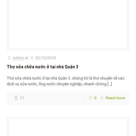
admin
at
02/10/2018
Thợ sửa chữa nước ở tại nhà Quận 3
Thợ sửa chữa nước ở tại nhà Quận 3. chúng tôi là thợ chuyên về các
dịch vụ sửa nước, ống nước chuyên nghiệp, nhanh chóng
[…]
21
0
Read more