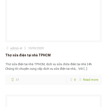
admin
at
10/03/2020
Thợ sửa điện tại nhà TPHCM
Thợ sửa điện tại nhà TPHCM, dịch vụ sửa chữa điện tại nhà 24h.
Chúng tôi chuyên cung cấp dịch vụ sửa điện tại nhà,.. Với
[…]
31
0
Read more