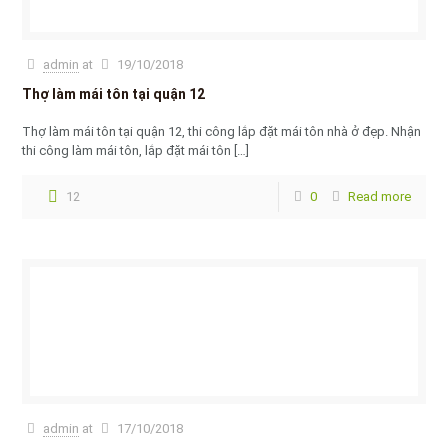
admin
at
19/10/2018
Thợ làm mái tôn tại quận 12
Thợ làm mái tôn tại quận 12, thi công lắp đặt mái tôn nhà ở đẹp. Nhận
thi công làm mái tôn, lắp đặt mái tôn
[…]
12
0
Read more
admin
at
17/10/2018