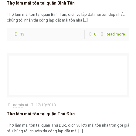
Thợ làm mái tôn tại quận Bình Tân
Thợ làm mái tôn tại quận Bình Tân, dịch vụ lắp đặt mái tôn đẹp nhất.
Chúng tôi nhận thi công lắp đặt mái tôn nhà
[…]
13
0
Read more
admin
at
17/10/2018
Thợ làm mái tôn tại quận Thủ Đức
Thợ làm mái tôn tại quận Thủ Đức, dịch vụ lợp mái tôn nhà trọn gói giá
rẻ. Chúng tôi chuyên thi công lắp đặt mái
[…]