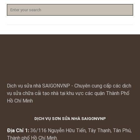
Dịch vụ sửa nhà SAIGONVNP - Chuyên cung cấp các dịch
vụ sửa chữa cải tạo nhà tại khu vực các quận Thành Phố
Hồ Chí Minh
DỊCH VỤ SƠN SỬA NHÀ SAIGONVNP
Địa Chỉ 1:
36/116 Nguyễn Hữu Tiến, Tây Thạnh, Tân Phú,
Thành phố Hồ Chí Minh.