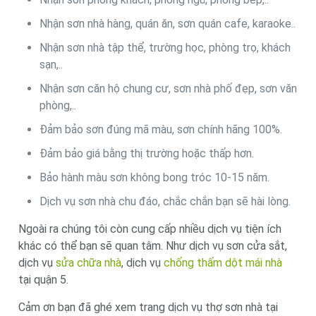
Nhận sơn nhà hàng, quán ăn, sơn quán cafe, karaoke..
Nhận sơn nhà tập thể, trường học, phòng trọ, khách
sạn,..
Nhận sơn căn hộ chung cư, sơn nhà phố đẹp, sơn văn
phòng,..
Đảm bảo sơn đúng mã màu, sơn chính hãng 100%.
Đảm bảo giá bằng thị trường hoặc thấp hơn.
Bảo hành màu sơn không bong tróc 10-15 năm.
Dịch vụ sơn nhà chu đáo, chắc chắn bạn sẽ hài lòng.
Ngoài ra chúng tôi còn cung cấp nhiều dịch vụ tiện ích
khác có thể bạn sẽ quan tâm. Như dịch vụ sơn cửa sắt,
dịch vụ
sửa chữa nhà
, dịch vụ
chống thấm dột mái nhà
tại quận 5.
Cảm ơn bạn đã ghé xem trang dịch vụ thợ sơn nhà tại