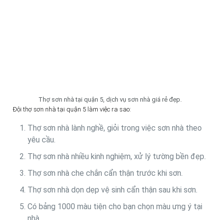
Thợ sơn nhà tại quận 5, dịch vụ sơn nhà giá rẻ đẹp.
Đội thợ sơn nhà tại quận 5 làm việc ra sao:
Thợ sơn nhà lành nghề, giỏi trong việc sơn nhà theo
yêu cầu.
Thợ sơn nhà nhiều kinh nghiệm, xử lý tường bền đẹp.
Thợ sơn nhà che chắn cẩn thận trước khi sơn.
Thợ sơn nhà dọn dẹp vệ sinh cẩn thận sau khi sơn.
Có bảng 1000 màu tiện cho bạn chọn màu ưng ý tại
nhà.